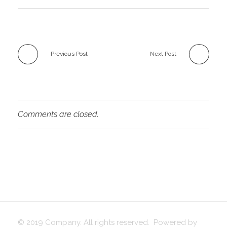
Previous Post
Next Post
Comments are closed.
© 2019 Company. All rights reserved. Powered by